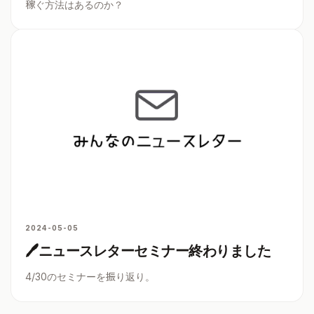
稼ぐ方法はあるのか？
2024-05-05
🖊ニュースレターセミナー終わりました
4/30のセミナーを振り返り。