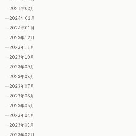
—
2024年03
月
—
2024年02
月
—
2024年01
月
—
2023年12
月
—
2023年11
月
—
2023年10
月
—
2023年09
月
—
2023年08
月
—
2023年07
月
—
2023年06
月
—
2023年05
月
—
2023年04
月
—
2023年03
月
—
2023年02
月