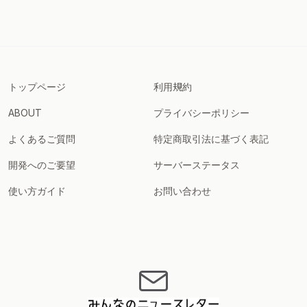
トップページ
利用規約
ABOUT
プライバシーポリシー
よくあるご質問
特定商取引法に基づく表記
開発へのご要望
サーバーステータス
使い方ガイド
お問い合わせ