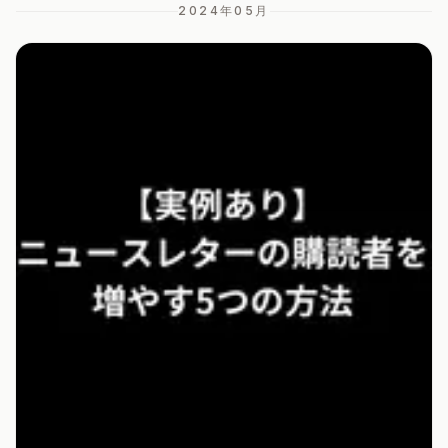
2024年05
月