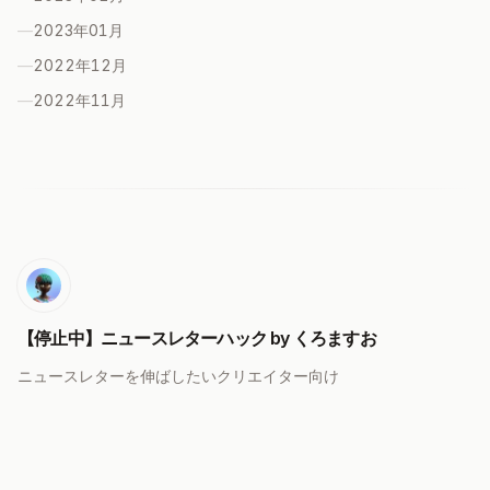
—
2023年01
月
—
2022年12
月
—
2022年11
月
【停止中】ニュースレターハック by くろますお
ニュースレターを伸ばしたいクリエイター向け